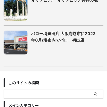
オリンピア/ オリンピック発祥の地
バロー堺豊田店 大阪府堺市に2023
年8月/堺市内でバロー初出店
このサイトの検索
メインカテゴリー