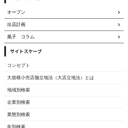
オープン
出店計画
風子 コラム
サイトスケープ
コンセプト
大規模小売店舗立地法（大店立地法）とは
地域別検索
企業別検索
業態別検索
年別検索