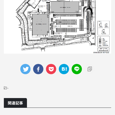
-
関連記事