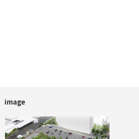
image