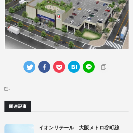
-
関連記事
イオンリテール 大阪メトロ谷町線