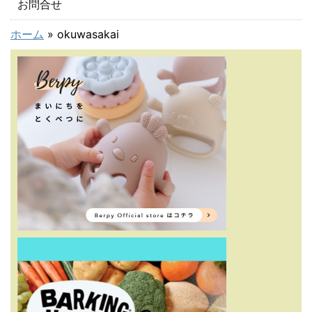
お問合せ
ホーム
»
okuwasakai