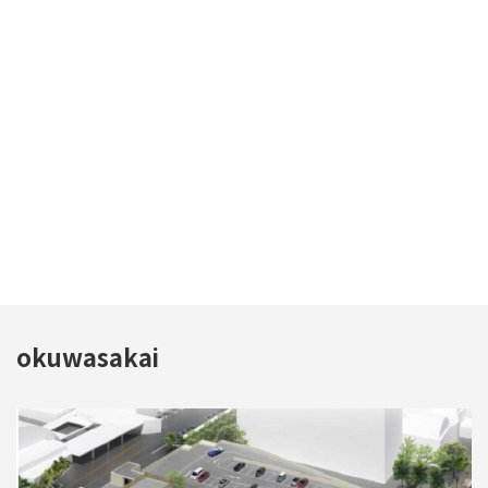
okuwasakai