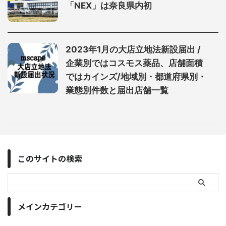
「NEX」は奈良県内初
2023年1月の大店立地法新設届出 /
企業別ではコスモス薬品、店舗面積
ではカインズ/地域別・都道府県別・
業態別件数と届出店舗一覧
このサイトの検索
メインカテゴリー