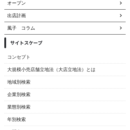
オープン
出店計画
風子 コラム
サイトスケープ
コンセプト
大規模小売店舗立地法（大店立地法）とは
地域別検索
企業別検索
業態別検索
年別検索