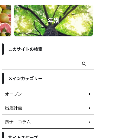
年別
このサイトの検索
メインカテゴリー
オープン
出店計画
風子 コラム
サイトスケープ