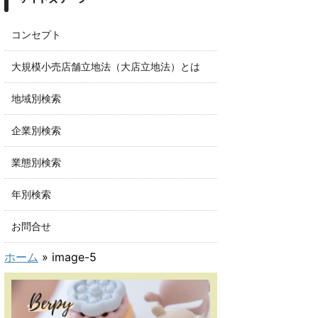
コンセプト
大規模小売店舗立地法（大店立地法）とは
地域別検索
企業別検索
業態別検索
年別検索
お問合せ
ホーム
»
image-5