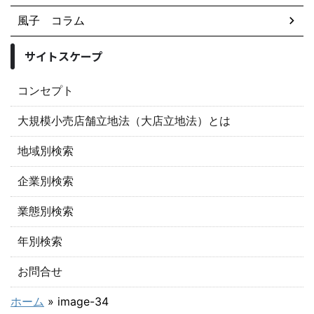
風子 コラム
サイトスケープ
コンセプト
大規模小売店舗立地法（大店立地法）とは
地域別検索
企業別検索
業態別検索
年別検索
お問合せ
ホーム
»
image-34