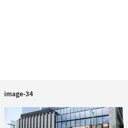
image-34