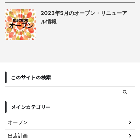
2023年5月のオープン・リニューア
ル情報
このサイトの検索
メインカテゴリー
オープン
出店計画