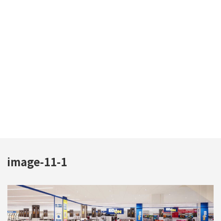
image-11-1