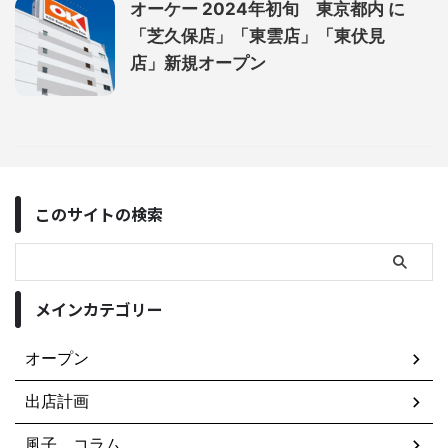
オーケー 2024年初旬 東京都内 に
「芝久保店」「東雲店」「東伏見
店」新規オープン
このサイトの検索
メインカテゴリー
オープン
出店計画
風子 コラム