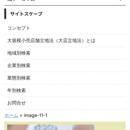
サイトスケープ
コンセプト
大規模小売店舗立地法（大店立地法）とは
地域別検索
企業別検索
業態別検索
年別検索
お問合せ
ホーム
»
image-11-1