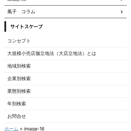
風子 コラム
サイトスケープ
コンセプト
大規模小売店舗立地法（大店立地法）とは
地域別検索
企業別検索
業態別検索
年別検索
お問合せ
ホーム
»
image-16