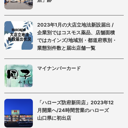
2023年1月の大店立地法新設届出 /
企業別ではコスモス薬品、店舗面積
ではカインズ/地域別・都道府県別・
業態別件数と届出店舗一覧
マイナンバーカード
「ハローズ防府新田店」2023年12
月開業へ/24時間営業のハローズ
山口県に初出店