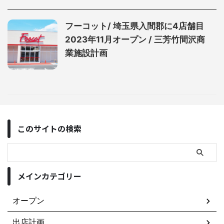
フーコット/ 埼玉県入間郡に4店舗目
2023年11月オープン / 三芳竹間沢商
業施設計画
このサイトの検索
メインカテゴリー
オープン
出店計画