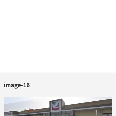
image-16