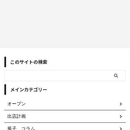
このサイトの検索
メインカテゴリー
オープン
出店計画
風子 コラム