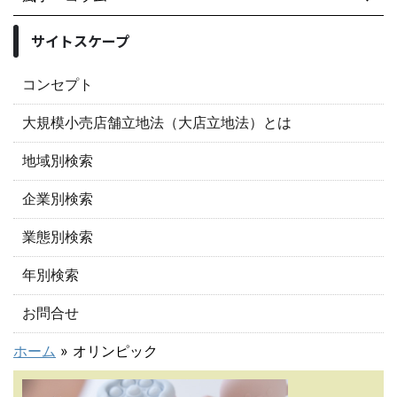
サイトスケープ
コンセプト
大規模小売店舗立地法（大店立地法）とは
地域別検索
企業別検索
業態別検索
年別検索
お問合せ
ホーム
»
オリンピック