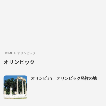
HOME
>
オリンピック
オリンピック
オリンピア/ オリンピック発祥の地