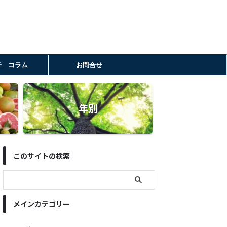
子 コラム
お問合せ
年別
このサイトの検索
メインカテゴリー