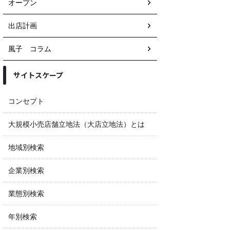
オープン
出店計画
風子 コラム
サイトスケープ
コンセプト
大規模小売店舗立地法（大店立地法）とは
地域別検索
企業別検索
業態別検索
年別検索