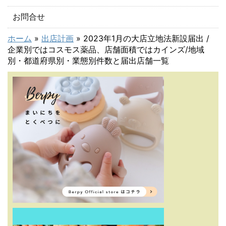
お問合せ
ホーム
»
出店計画
»
2023年1月の大店立地法新設届出 /
企業別ではコスモス薬品、店舗面積ではカインズ/地域
別・都道府県別・業態別件数と届出店舗一覧