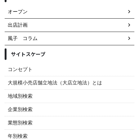
オープン
出店計画
風子 コラム
サイトスケープ
コンセプト
大規模小売店舗立地法（大店立地法）とは
地域別検索
企業別検索
業態別検索
年別検索