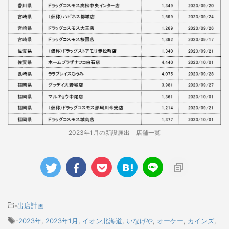
2023年1月の新設届出 店舗一覧
-
出店計画
-
2023年
,
2023年1月
,
イオン北海道
,
いなげや
,
オーケー
,
カインズ
,