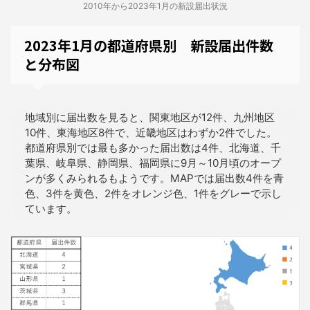
2010年から2023年1月の新設届出状況
2023年1月の都道府県別 新設届出件数
と分布図
地域別に届出数を見ると、関東地区が12件、九州地区
10件、東海地区8件で、近畿地区はわずか2件でした。
都道府県別では最も多かった届出数は4件、北海道、千
葉県、岐阜県、静岡県、福岡県に9月～10月頃のオープ
ンが多くみられるもようです。MAPでは届出数4件を青
色、3件を黄色、2件をオレンジ色、1件をグレーで示し
ています。