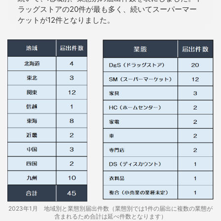
ラッグストアの20件が最も多く、続いてスーパーマー
ケットが12件となりました。
2023年1月 地域別と業態別届出件数（業態別では1件の届出に複数の業態が
含まれるため合計は延べ件数となります）