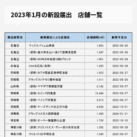
2023年1月の新設届出 店舗一覧