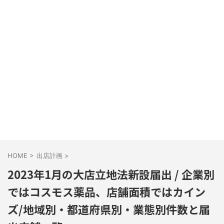
HOME
>
出店計画
>
2023年1月の大店立地法新設届出 / 企業別
ではコスモス薬品、店舗面積ではカイン
ズ/地域別・都道府県別・業態別件数と届