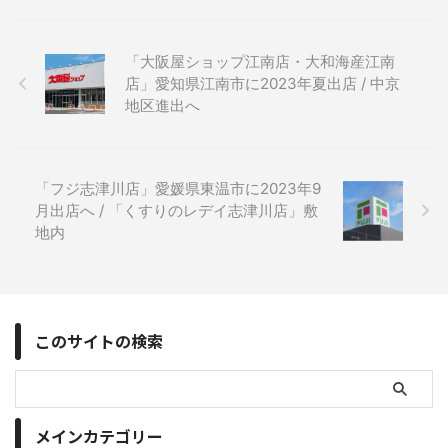
「大阪屋ショップ江南店・大和海産江南
店」愛知県江南市に2023年夏出店 / 中京
地区進出へ
「フジ志津川店」愛媛県東温市に2023年9
月出店へ / 「くすりのレデイ志津川店」敷
地内
このサイトの検索
メインカテゴリー