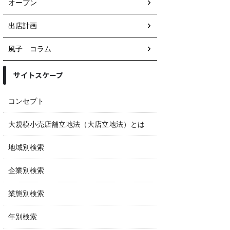
オープン
出店計画
風子 コラム
サイトスケープ
コンセプト
大規模小売店舗立地法（大店立地法）とは
地域別検索
企業別検索
業態別検索
年別検索