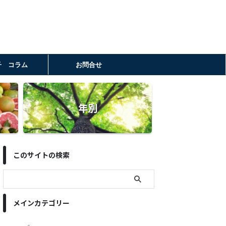
子 コラム
お問合せ
年別
このサイトの検索
メインカテゴリー