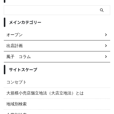
メインカテゴリー
オープン
出店計画
風子 コラム
サイトスケープ
コンセプト
大規模小売店舗立地法（大店立地法）とは
地域別検索