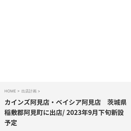
HOME
>
出店計画
>
カインズ阿見店・ベイシア阿見店 茨城県
稲敷郡阿見町に出店/ 2023年9月下旬新設
予定