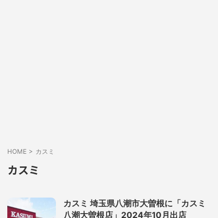
HOME
>
カスミ
カスミ
カスミ 埼玉県八潮市大曽根に「カスミ
八潮大曽根店」2024年10月出店