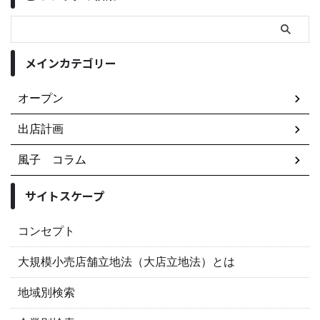
メインカテゴリー
オープン
出店計画
風子 コラム
サイトスケープ
コンセプト
大規模小売店舗立地法（大店立地法）とは
地域別検索