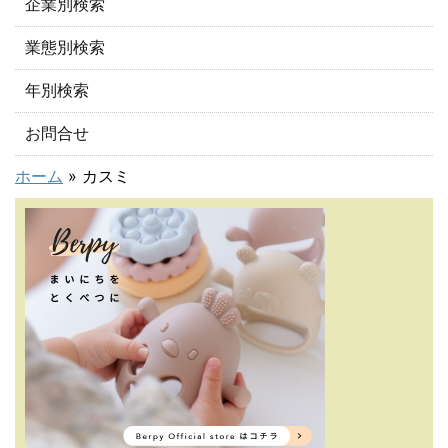
企業別検索
業態別検索
年別検索
お問合せ
ホーム
»
カスミ