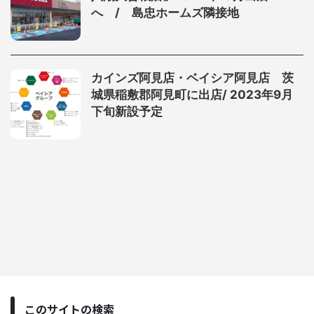
へ / 島忠ホームズ隣接地
カインズ阿見店・ベイシア阿見店 茨
城県稲敷郡阿見町に出店/ 2023年9月
下旬新設予定
このサイトの検索