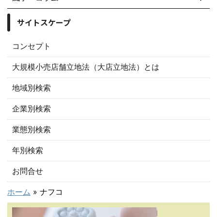
サイトスケープ
コンセプト
大規模小売店舗立地法（大店立地法）とは
地域別検索
企業別検索
業態別検索
年別検索
お問合せ
ホーム
»
ナフコ