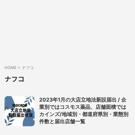
HOME
>
ナフコ
ナフコ
2023年1月の大店立地法新設届出 / 企
業別ではコスモス薬品、店舗面積では
カインズ/地域別・都道府県別・業態別
件数と届出店舗一覧