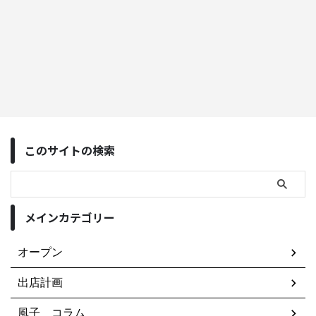
このサイトの検索
メインカテゴリー
オープン
出店計画
風子 コラム