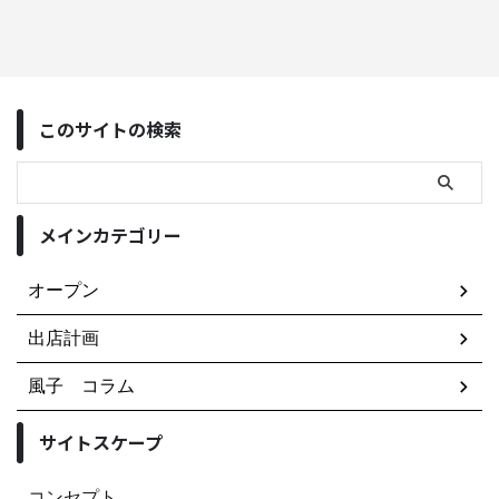
このサイトの検索
メインカテゴリー
オープン
出店計画
風子 コラム
サイトスケープ
コンセプト