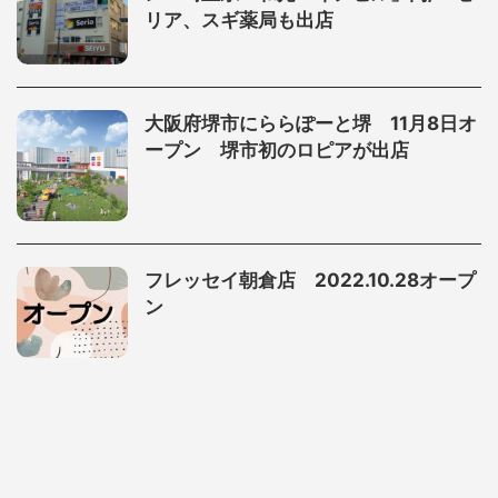
リア、スギ薬局も出店
大阪府堺市にららぽーと堺 11月8日オ
ープン 堺市初のロピアが出店
フレッセイ朝倉店 2022.10.28オープ
ン