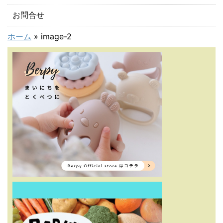
お問合せ
ホーム
»
image-2