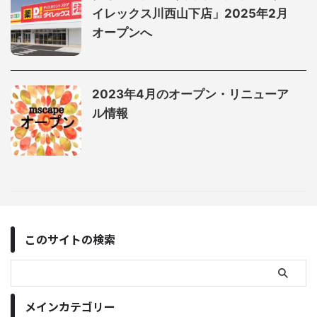
イレックス川西山下店」2025年2月
オープンへ
2023年4月のオープン・リニューア
ル情報
このサイトの検索
メインカテゴリー