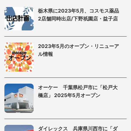
栃木県に2023年5月、コスモス薬品
2店舗同時出店/下野祇園店・益子店
2023年5月のオープン・リニューア
ル情報
オーケー 千葉県松戸市に「松戸大
橋店」 2025年5月オープン
ダイレックス 兵庫県川西市に「ダ