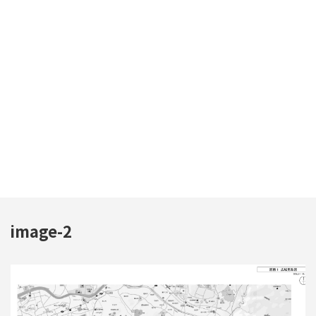
image-2