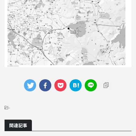
-
関連記事