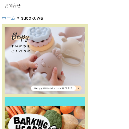
お問合せ
ホーム
»
sucokuwa