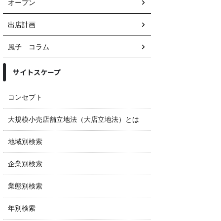
オープン
出店計画
風子 コラム
サイトスケープ
コンセプト
大規模小売店舗立地法（大店立地法）とは
地域別検索
企業別検索
業態別検索
年別検索