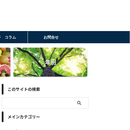
子 コラム
お問合せ
年別
このサイトの検索
メインカテゴリー